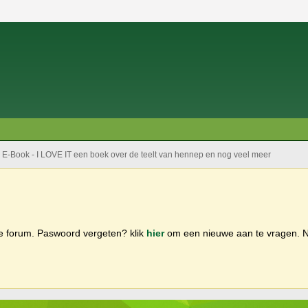
E-Book - I LOVE IT een boek over de teelt van hennep en nog veel meer
ge forum. Paswoord vergeten? klik
hier
om een nieuwe aan te vragen.