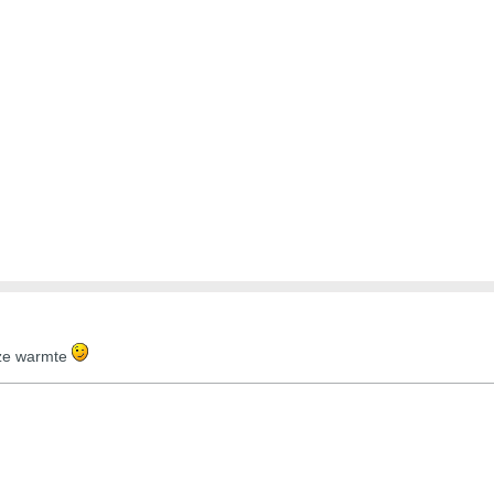
eze warmte