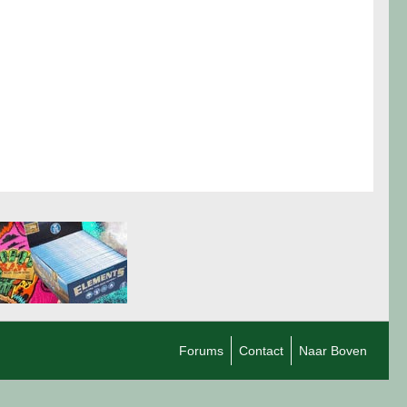
Forums
Contact
Naar Boven