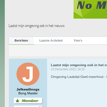
Laatst mijn omgeving ook in het nieuws
Berichten
Laatste Activiteit
Foto's
Laatst mijn omgeving ook in het 
13 December 2022, 16:32
Omgeving Laakdal-Geel-meerhout - klei
Jefkewiltnogs
Bong Master