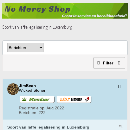
Soort van laffe legalisering in Luxemburg
Filter
JimBean
Wicked Stoner
Registratie op:
Aug 2022
Berichten:
222
#1
Soort van laffe legalisering in Luxemburg