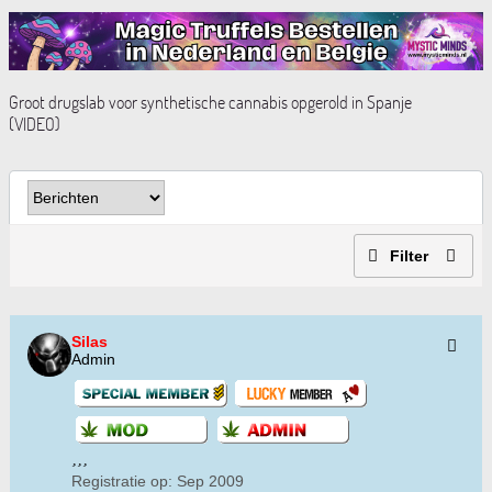
Groot drugslab voor synthetische cannabis opgerold in Spanje
(VIDEO)
Filter
Silas
Admin
Registratie op:
Sep 2009