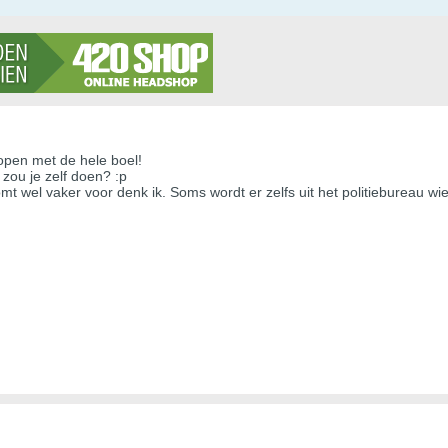
lopen met de hele boel!
zou je zelf doen? :p
mt wel vaker voor denk ik. Soms wordt er zelfs uit het politiebureau wie