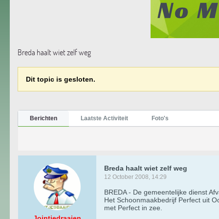
Breda haalt wiet zelf weg
Dit topic is gesloten.
Berichten
Laatste Activiteit
Foto's
Breda haalt wiet zelf weg
12 October 2008, 14:29
BREDA - De gemeentelijke dienst Afv
Het Schoonmaakbedrijf Perfect uit O
met Perfect in zee.
Jointjedraaien