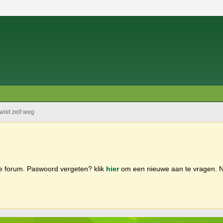
wiet zelf weg
ge forum. Paswoord vergeten? klik
hier
om een nieuwe aan te vragen.