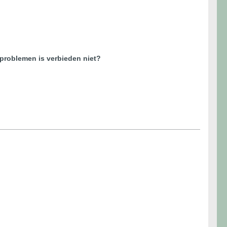
sproblemen is verbieden niet?