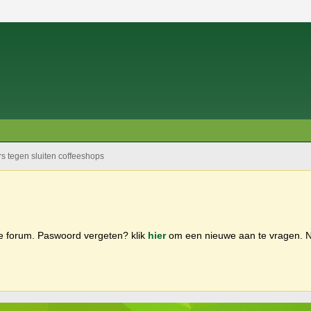
s tegen sluiten coffeeshops
ge forum. Paswoord vergeten? klik
hier
om een nieuwe aan te vragen.