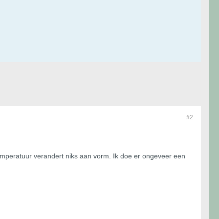
#2
temperatuur verandert niks aan vorm. Ik doe er ongeveer een