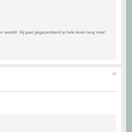
r wereld. Hij gaat gegarandeerd je hele leven lang mee!
#6