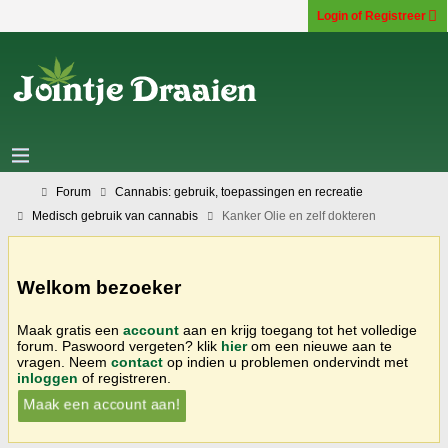
Login of Registreer
Forum
Cannabis: gebruik, toepassingen en recreatie
Medisch gebruik van cannabis
Kanker Olie en zelf dokteren
Welkom bezoeker
Maak gratis een
account
aan en krijg toegang tot het volledige
forum. Paswoord vergeten? klik
hier
om een nieuwe aan te
vragen. Neem
contact
op indien u problemen ondervindt met
inloggen
of registreren.
Maak een account aan!