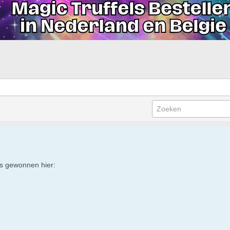
js gewonnen hier: