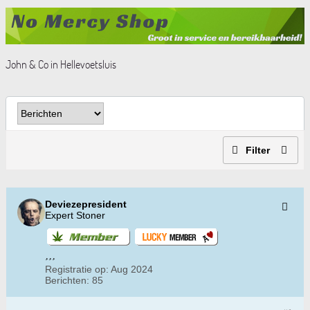
John & Co in Hellevoetsluis
Filter
Deviezepresident
Expert Stoner
Registratie op:
Aug 2024
Berichten:
85