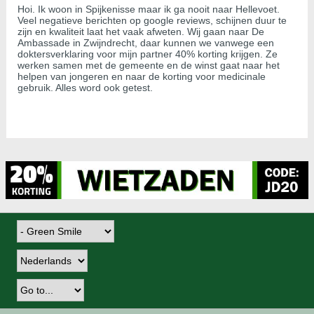
Hoi. Ik woon in Spijkenisse maar ik ga nooit naar Hellevoet.
Veel negatieve berichten op google reviews, schijnen duur te
zijn en kwaliteit laat het vaak afweten. Wij gaan naar De
Ambassade in Zwijndrecht, daar kunnen we vanwege een
doktersverklaring voor mijn partner 40% korting krijgen. Ze
werken samen met de gemeente en de winst gaat naar het
helpen van jongeren en naar de korting voor medicinale
gebruik. Alles word ook getest.