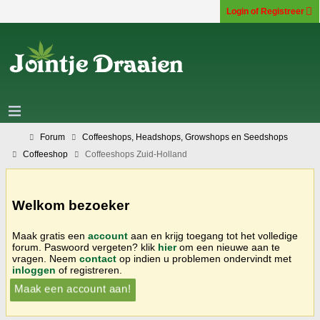
Login of Registreer
Forum
Coffeeshops, Headshops, Growshops en Seedshops
Coffeeshop
Coffeeshops Zuid-Holland
Welkom bezoeker
Maak gratis een
account
aan en krijg toegang tot het volledige
forum. Paswoord vergeten? klik
hier
om een nieuwe aan te
vragen. Neem
contact
op indien u problemen ondervindt met
inloggen
of registreren.
Maak een account aan!