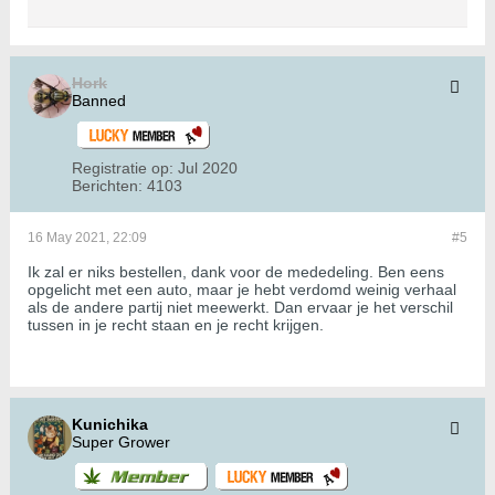
Hork
Banned
Registratie op:
Jul 2020
Berichten:
4103
16 May 2021, 22:09
#5
Ik zal er niks bestellen, dank voor de mededeling. Ben eens
opgelicht met een auto, maar je hebt verdomd weinig verhaal
als de andere partij niet meewerkt. Dan ervaar je het verschil
tussen in je recht staan en je recht krijgen.
Kunichika
Super Grower