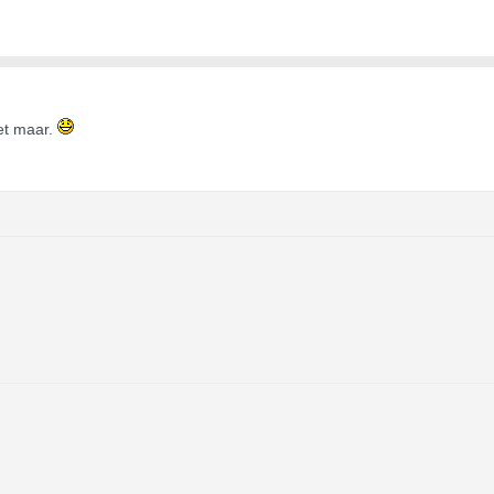
et maar.