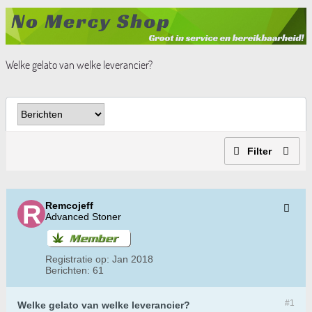
Welke gelato van welke leverancier?
Filter
Remcojeff
Advanced Stoner
Registratie op:
Jan 2018
Berichten:
61
#1
Welke gelato van welke leverancier?