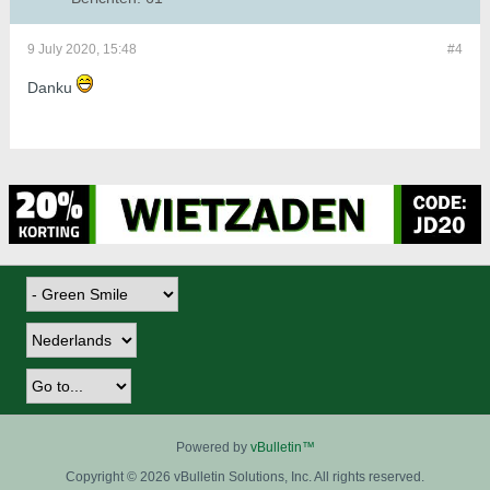
9 July 2020, 15:48
#4
Danku ​​​​​​
Powered by
vBulletin™
Copyright © 2026 vBulletin Solutions, Inc. All rights reserved.