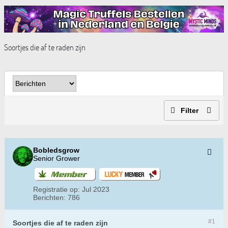
Soortjes die af te raden zijn
Filter
Bobledsgrow
Senior Grower
Registratie op:
Jul 2023
Berichten:
786
#1
Soortjes die af te raden zijn