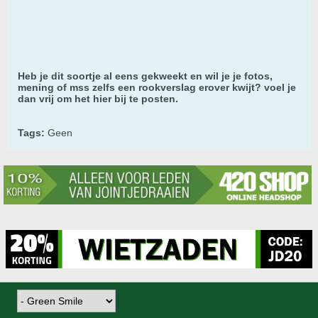
Heb je dit soortje al eens gekweekt en wil je je fotos,
mening of mss zelfs een rookverslag erover kwijt? voel je
dan vrij om het hier bij te posten.
Tags:
Geen