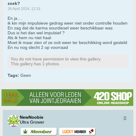
zoek?
26 April 2024, 12:31
En ja....
ik kin mijn impulsieve gedrag weer niet onder controlle houden
En zag dat de karma sourdiesel weer beschikbaar was
Dus is het dan wel impulsief ?
Als ik hem nu niet haal
Moet ik maar zien of ze ooit weer ter beschikking word gesteld
En nu nog slecht 2 op voorraad
You do not have permission to view this gallery.
This gallery has 1 photos.
Tags:
Geen
NewNoobie
Ultra Grower