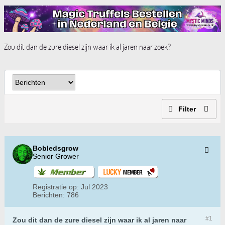
Zou dit dan de zure diesel zijn waar ik al jaren naar zoek?
Filter
Bobledsgrow
Senior Grower
Registratie op:
Jul 2023
Berichten:
786
#1
Zou dit dan de zure diesel zijn waar ik al jaren naar