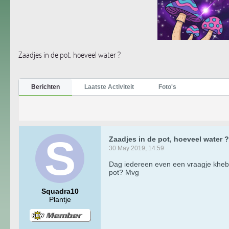
Zaadjes in de pot, hoeveel water ?
Berichten
Laatste Activiteit
Foto's
Zaadjes in de pot, hoeveel water ?
30 May 2019, 14:59
Dag iedereen even een vraagje kheb 
pot? Mvg
Squadra10
Plantje