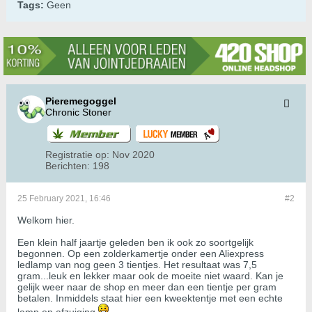
Tags:
Geen
Pieremegoggel
Chronic Stoner
Registratie op:
Nov 2020
Berichten:
198
25 February 2021, 16:46
#2
Welkom hier.
Een klein half jaartje geleden ben ik ook zo soortgelijk
begonnen. Op een zolderkamertje onder een Aliexpress
ledlamp van nog geen 3 tientjes. Het resultaat was 7,5
gram...leuk en lekker maar ook de moeite niet waard. Kan je
gelijk weer naar de shop en meer dan een tientje per gram
betalen. Inmiddels staat hier een kweektentje met een echte