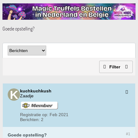
Goede opstelling?
Filter
kuchkuchkush
Zaadje
Registratie op:
Feb 2021
Berichten:
2
#1
Goede opstelling?