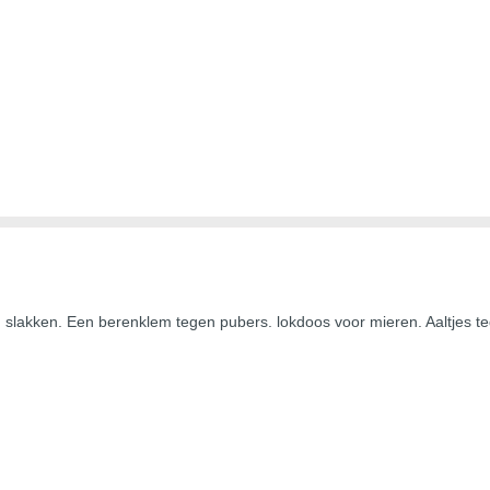
 slakken. Een berenklem tegen pubers. lokdoos voor mieren. Aaltjes teg