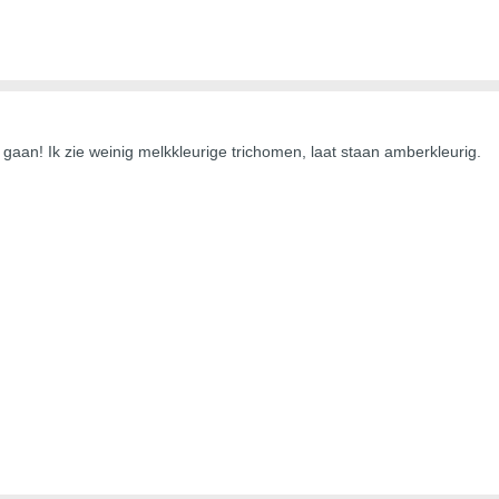
 gaan! Ik zie weinig melkkleurige trichomen, laat staan amberkleurig.