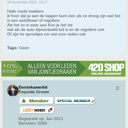
29 November 2021, 16:17
Hallo mede kwekers
ik hoor dat je aan de toppen kunt zien als ze droog zijn wat het
is een autoflower of reguliere
Als het zo is waar aan Kun je het zie
wat als de auto bijvoorbeeld lsd is en de reguliere ook
Of zijn he sprookjes om wat voor reden ook
Tags:
Geen
Eerstekamerlid
Exquisite Grower
Registratie op:
Jan 2013
Berichten:
5066