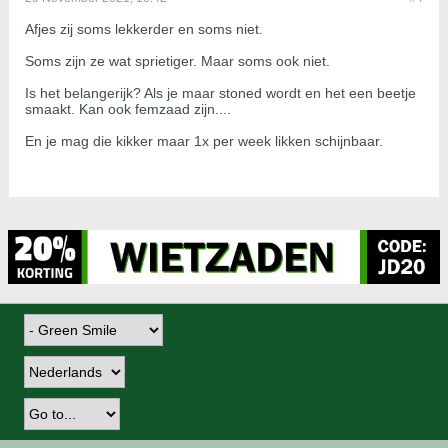
Afjes zij soms lekkerder en soms niet.
Soms zijn ze wat sprietiger. Maar soms ook niet.
Is het belangerijk? Als je maar stoned wordt en het een beetje
smaakt. Kan ook femzaad zijn....
En je mag die kikker maar 1x per week likken schijnbaar.