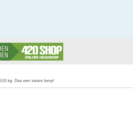
? 510 kg. Das een zware lamp!