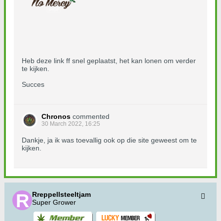
Heb deze link ff snel geplaatst, het kan lonen om verder
te kijken.
Succes
Chronos
commented
30 March 2022, 16:25
Dankje, ja ik was toevallig ook op die site geweest om te
kijken.
Rreppellsteeltjam
Super Grower