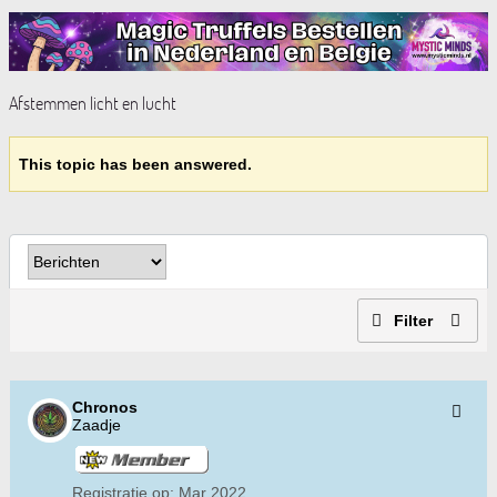
Afstemmen licht en lucht
This topic has been answered.
Filter
Chronos
Zaadje
Registratie op:
Mar 2022