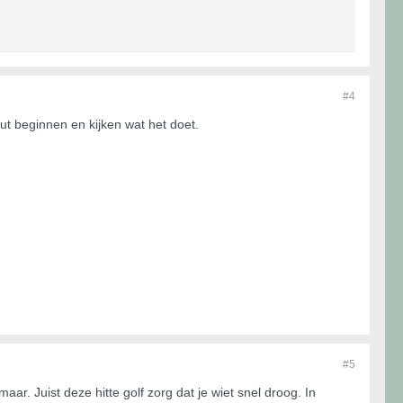
#4
ut beginnen en kijken wat het doet.
#5
. Juist deze hitte golf zorg dat je wiet snel droog. In