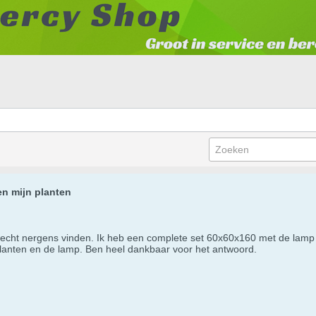
n mijn planten
t echt nergens vinden. Ik heb een complete set 60x60x160 met de lam
lanten en de lamp. Ben heel dankbaar voor het antwoord.