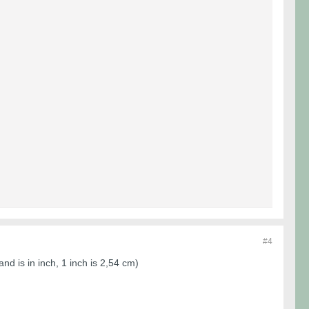
#4
nd is in inch, 1 inch is 2,54 cm)