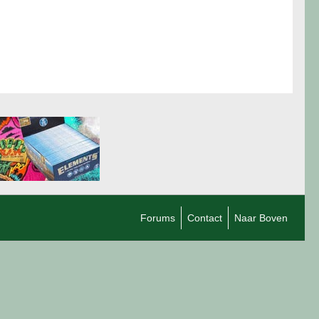
Forums
Contact
Naar Boven