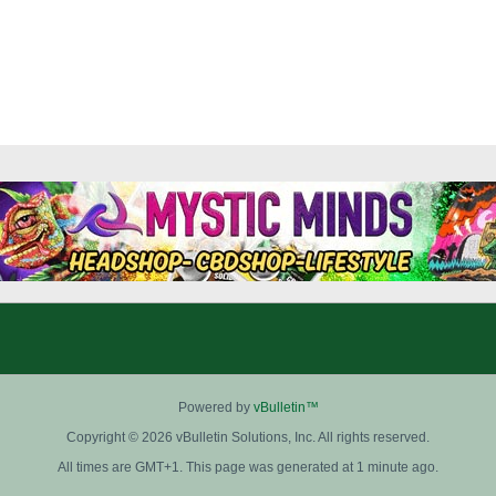
Powered by
vBulletin™
Copyright © 2026 vBulletin Solutions, Inc. All rights reserved.
All times are GMT+1. This page was generated at 1 minute ago.