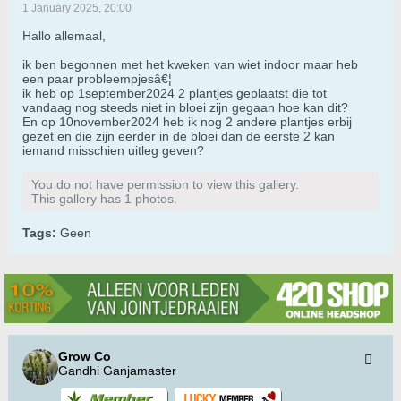
1 January 2025, 20:00
Hallo allemaal,
ik ben begonnen met het kweken van wiet indoor maar heb
een paar probleempjesâ€¦
ik heb op 1september2024 2 plantjes geplaatst die tot
vandaag nog steeds niet in bloei zijn gegaan hoe kan dit?
En op 10november2024 heb ik nog 2 andere plantjes erbij
gezet en die zijn eerder in de bloei dan de eerste 2 kan
iemand misschien uitleg geven?
You do not have permission to view this gallery.
This gallery has 1 photos.
Tags:
Geen
Grow Co
Gandhi Ganjamaster