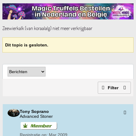
Zeewierkalk (van koraalalg) niet meer verkrijgbaar
Dit topic is gesloten.
Filter
Tony Soprano
Advanced Stoner
Registratie op:
Mar 2009