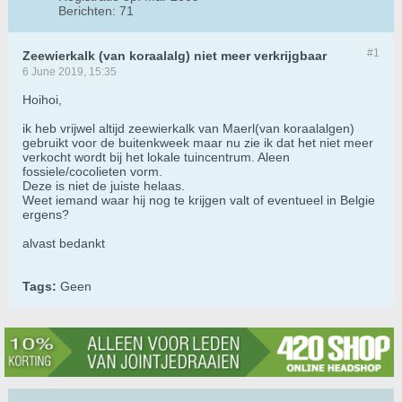
Berichten:
71
#1
Zeewierkalk (van koraalalg) niet meer verkrijgbaar
6 June 2019, 15:35
Hoihoi,
ik heb vrijwel altijd zeewierkalk van Maerl(van koraalalgen)
gebruikt voor de buitenkweek maar nu zie ik dat het niet meer
verkocht wordt bij het lokale tuincentrum. Aleen
fossiele/cocolieten vorm.
Deze is niet de juiste helaas.
Weet iemand waar hij nog te krijgen valt of eventueel in Belgie
ergens?
alvast bedankt
Tags:
Geen