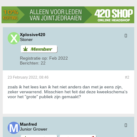
Xplosive420
Stoner
Registratie op:
Feb 2022
Berichten:
22
23 February 2022, 08:46
#2
zoals ik het lees kan ik het niet anders dan met je eens zijn,
zeker verwarrend. Misschien het feit dat deze kweekschema's
voor het "grote" publiek zijn gemaakt?
Manfred
Junior Grower