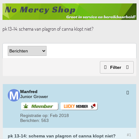
pk 13-14: schema van plagron of canna klopt niet?
Filter
Manfred
Junior Grower
Registratie op:
Feb 2018
Berichten:
563
#1
pk 13-14: schema van plagron of canna klopt niet?