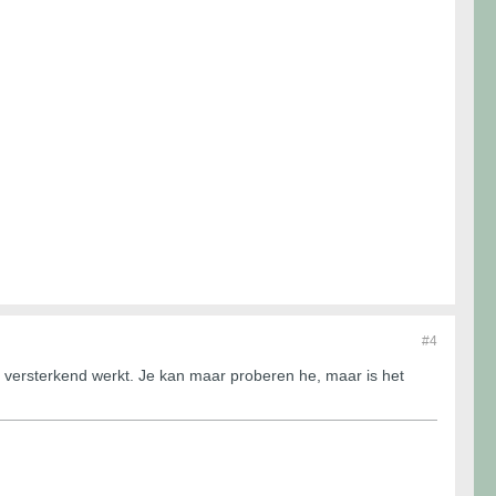
#4
ie versterkend werkt. Je kan maar proberen he, maar is het