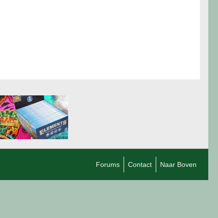
Forums
Contact
Naar Boven