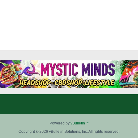
Powered by
vBulletin™
Copyright © 2026 vBulletin Solutions, Inc. All rights reserved.