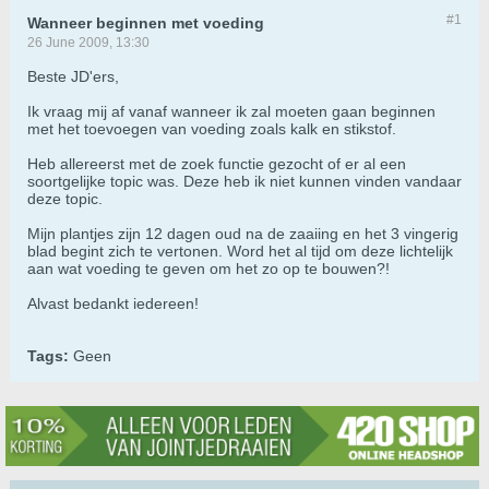
#1
Wanneer beginnen met voeding
26 June 2009, 13:30
Beste JD'ers,
Ik vraag mij af vanaf wanneer ik zal moeten gaan beginnen
met het toevoegen van voeding zoals kalk en stikstof.
Heb allereerst met de zoek functie gezocht of er al een
soortgelijke topic was. Deze heb ik niet kunnen vinden vandaar
deze topic.
Mijn plantjes zijn 12 dagen oud na de zaaiing en het 3 vingerig
blad begint zich te vertonen. Word het al tijd om deze lichtelijk
aan wat voeding te geven om het zo op te bouwen?!
Alvast bedankt iedereen!
Tags:
Geen