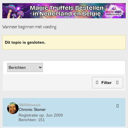
Wanneer beginnen met voeding
Dit topic is gesloten.
Filter
IWANtweed
Chronic Stoner
Registratie op:
Jun 2009
Berichten:
151