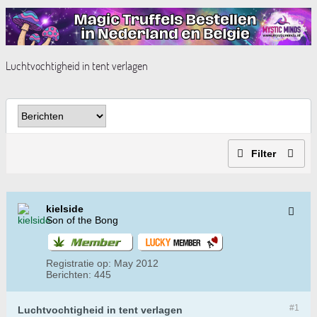
Luchtvochtigheid in tent verlagen
Filter
kielside
Son of the Bong
Registratie op:
May 2012
Berichten:
445
#1
Luchtvochtigheid in tent verlagen