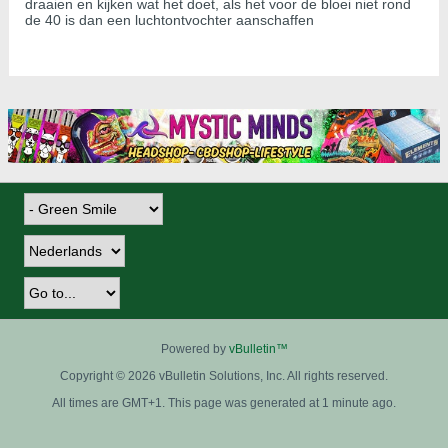
draaien en kijken wat het doet, als het voor de bloei niet rond
de 40 is dan een luchtontvochter aanschaffen
Powered by
vBulletin™
Copyright © 2026 vBulletin Solutions, Inc. All rights reserved.
All times are GMT+1. This page was generated at 1 minute ago.