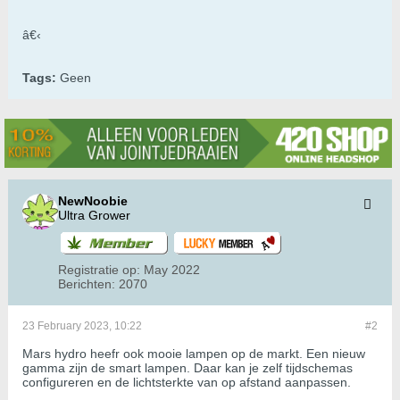
â€‹
Tags:
Geen
NewNoobie
Ultra Grower
Registratie op:
May 2022
Berichten:
2070
23 February 2023, 10:22
#2
Mars hydro heefr ook mooie lampen op de markt. Een nieuw
gamma zijn de smart lampen. Daar kan je zelf tijdschemas
configureren en de lichtsterkte van op afstand aanpassen.