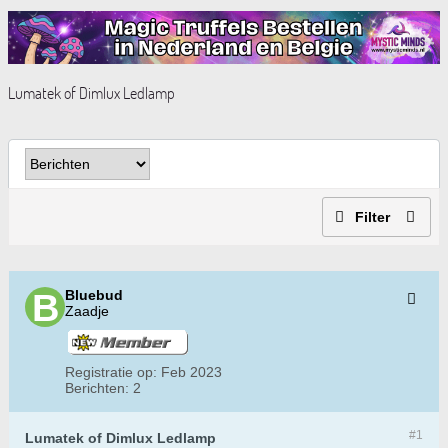
Lumatek of Dimlux Ledlamp
Filter
Bluebud
Zaadje
Registratie op:
Feb 2023
Berichten:
2
#1
Lumatek of Dimlux Ledlamp