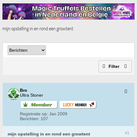
mijn opstelling in en rond een growtent
Filter
Bro
Ultra Stoner
Registratie op:
Jan 2009
Berichten:
107
#1
mijn opstelling in en rond een growtent