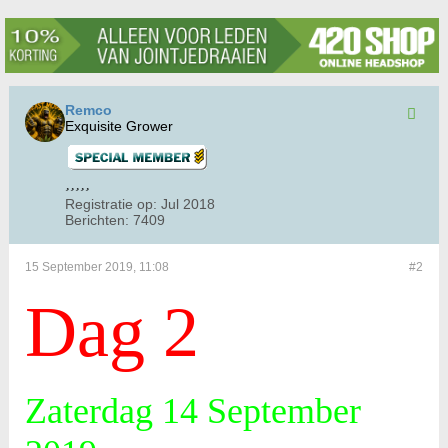
Remco
Exquisite Grower
Registratie op:
Jul 2018
Berichten:
7409
15 September 2019, 11:08
#2
Dag 2
Zaterdag 14 September