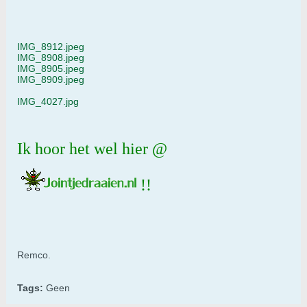
IMG_8912.jpeg
IMG_8908.jpeg
IMG_8905.jpeg
IMG_8909.jpeg
IMG_4027.jpg
Ik hoor het wel hier @
!!
Remco.
Tags:
Geen