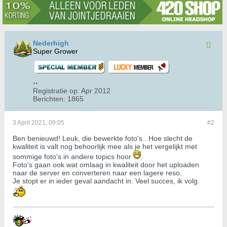
Nederhigh
Super Grower
Registratie op:
Apr 2012
Berichten:
1865
3 April 2021, 09:05
#2
Ben benieuwd! Leuk, die bewerkte foto's . Hoe slecht de
kwaliteit is valt nog behoorlijk mee als je het vergelijkt met
sommige foto's in andere topics hoor
.
Foto's gaan ook wat omlaag in kwaliteit door het uploaden
naar de server en converteren naar een lagere reso.
Je stopt er in ieder geval aandacht in. Veel succes, ik volg.