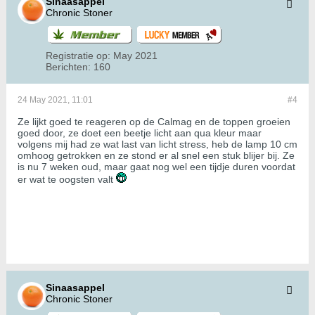
Sinaasappel
Chronic Stoner
Registratie op:
May 2021
Berichten:
160
24 May 2021, 11:01
#4
Ze lijkt goed te reageren op de Calmag en de toppen groeien
goed door, ze doet een beetje licht aan qua kleur maar
volgens mij had ze wat last van licht stress, heb de lamp 10 cm
omhoog getrokken en ze stond er al snel een stuk blijer bij. Ze
is nu 7 weken oud, maar gaat nog wel een tijdje duren voordat
er wat te oogsten valt
Sinaasappel
Chronic Stoner