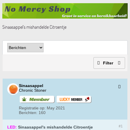
Sinaasappel's mishandelde Citroentje
Filter
Sinaasappel
Chronic Stoner
Registratie op:
May 2021
Berichten:
160
#1
LED:
Sinaasappel's mishandelde Citroentje