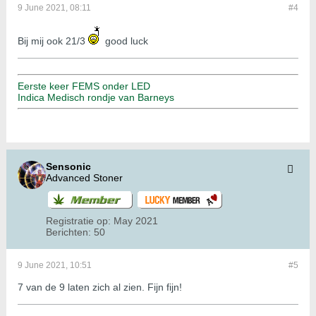
9 June 2021, 08:11
#4
Bij mij ook 21/3
good luck
Eerste keer FEMS onder LED
Indica Medisch rondje van Barneys
Sensonic
Advanced Stoner
Registratie op:
May 2021
Berichten:
50
9 June 2021, 10:51
#5
7 van de 9 laten zich al zien. Fijn fijn!