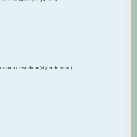
s zaaien dit weekend(stijgende maan)