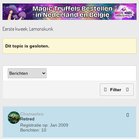
Eerste kweek; Lemonskunk
Dit topic is gesloten.
Filter
Chamaeleo
Retired
Registratie op:
Jan 2009
Berichten:
10