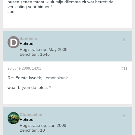
buiten zetten totdat ik uit mijn dilemma zit wat betreft de
verlichting voor binnen!
Joo
darkiess
Retired
Registratie op:
May 2008
Berichten:
1645
26 June 2009, 14:01
#11
Re: Eerste kweek; Lemonskunk
waar blijven de foto's ?
Chamaeleo
Retired
Registratie op:
Jan 2009
Berichten:
10