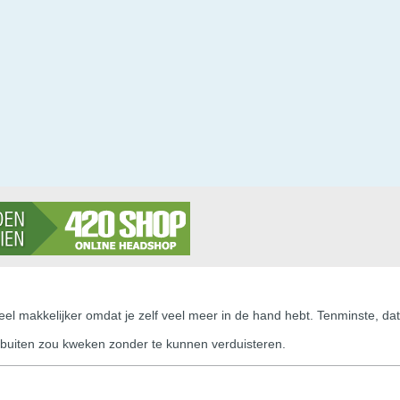
eel makkelijker omdat je zelf veel meer in de hand hebt. Tenminste, dat
ik buiten zou kweken zonder te kunnen verduisteren.