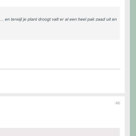
 en terwijl je plant droogt valt er al een heel pak zaad uit en
#6