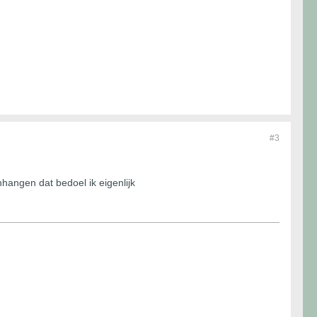
#3
hangen dat bedoel ik eigenlijk