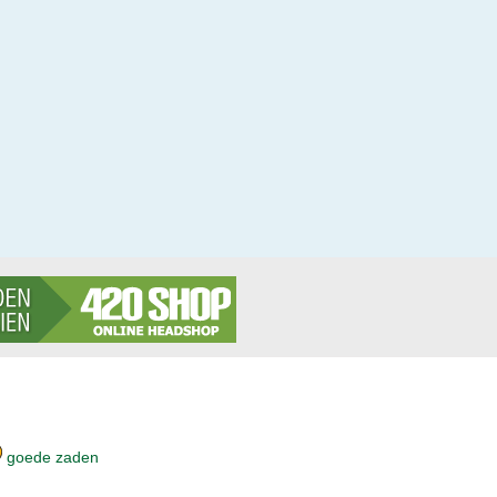
goede zaden