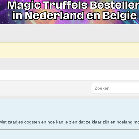
iet zaadjes oogsten en hoe kan je zien dat ze klaar zijn en hoelang mo