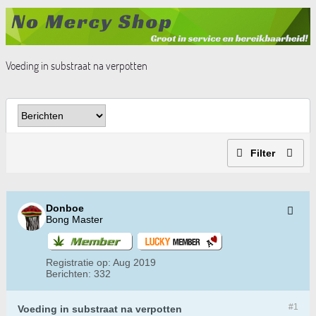
Voeding in substraat na verpotten
Filter
Donboe
Bong Master
Registratie op:
Aug 2019
Berichten:
332
#1
Voeding in substraat na verpotten