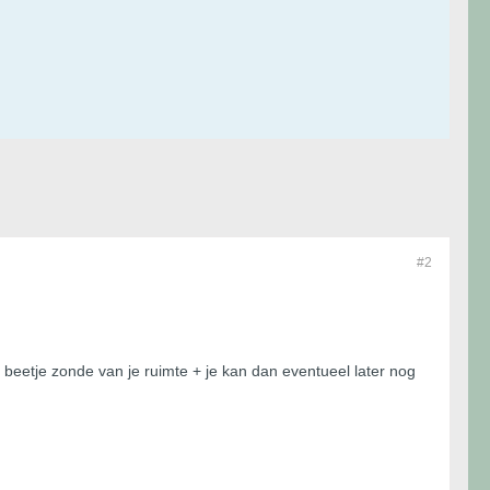
#2
et beetje zonde van je ruimte + je kan dan eventueel later nog