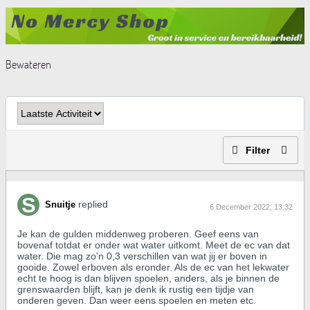
Bewateren
Filter
replied
Snuitje
6 December 2022, 13:32
Je kan de gulden middenweg proberen. Geef eens van
bovenaf totdat er onder wat water uitkomt. Meet de ec van dat
water. Die mag zo'n 0,3 verschillen van wat jij er boven in
gooide. Zowel erboven als eronder. Als de ec van het lekwater
echt te hoog is dan blijven spoelen, anders, als je binnen de
grenswaarden blijft, kan je denk ik rustig een tijdje van
onderen geven. Dan weer eens spoelen en meten etc.