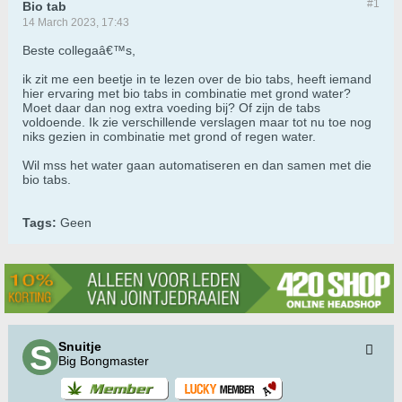
#1
Bio tab
14 March 2023, 17:43
Beste collegaâ€™s,
ik zit me een beetje in te lezen over de bio tabs, heeft iemand
hier ervaring met bio tabs in combinatie met grond water?
Moet daar dan nog extra voeding bij? Of zijn de tabs
voldoende. Ik zie verschillende verslagen maar tot nu toe nog
niks gezien in combinatie met grond of regen water.
Wil mss het water gaan automatiseren en dan samen met die
bio tabs.
Tags:
Geen
Snuitje
Big Bongmaster