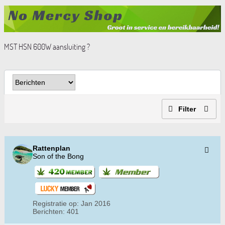
MST HSN 600W aansluiting ?
Filter
Rattenplan
Son of the Bong
Registratie op:
Jan 2016
Berichten:
401