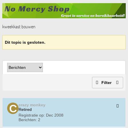
kweekkast bouwen
Dit topic is gesloten.
Filter
crazy monkey
Retired
Registratie op:
Dec 2008
Berichten:
2