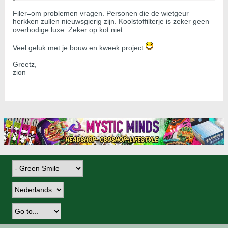
Filer=om problemen vragen. Personen die de wietgeur
herkken zullen nieuwsgierig zijn. Koolstoffilterje is zeker geen
overbodige luxe. Zeker op kot niet.
Veel geluk met je bouw en kweek project
Greetz,
zion